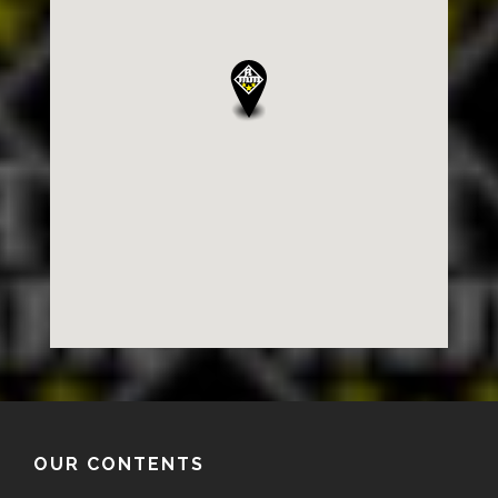
OUR CONTENTS