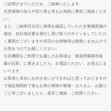
ご説明させていただき、ご納車いたします。
任意保険の加入や切り替え等もお気軽に事前ご相談くださ
い。
また、ご納車日当日に車両を確認していただき整備実施の
場合、自社保証書を発行し受け取りのサインをしていただ
く書類がございますが当日のお持物等は御座いませんので
お気をつけてお越しください。
公共機関をご利用でお越しのお客様は「東急田園都市線
藤が丘駅」に着きましたら、お電話ください。お迎えにま
いります。
お客様と末永いお付き合いができればと思っておりますの
で保証期間終了後もお車の車検や整備・カスタム・お困り
ごと等ございましたら、是非ご連絡、ご利用ください。