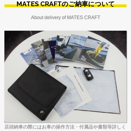
MATES CRAFTのご納車について
About delivery of MATES CRAFT
店頭納車の際にはお車の操作方法・付属品や書類等詳しく