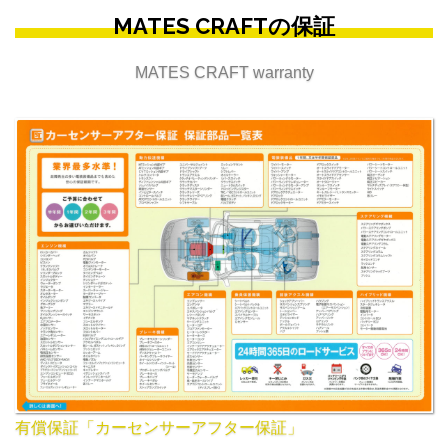
MATES CRAFTの保証
MATES CRAFT warranty
有償保証「カーセンサーアフター保証」