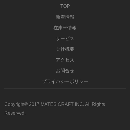
TOP
新着情報
在庫車情報
サービス
会社概要
アクセス
お問合せ
プライバシーポリシー
Copyright© 2017 MATES CRAFT INC. All Rights
Reserved.