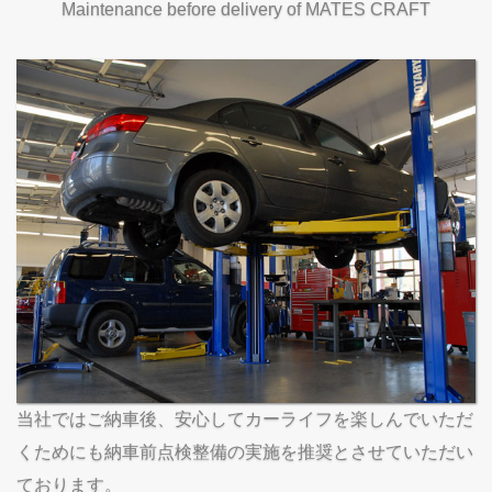
Maintenance before delivery of MATES CRAFT
当社ではご納車後、安心してカーライフを楽しんでいただ
くためにも納車前点検整備の実施を推奨とさせていただい
ております。