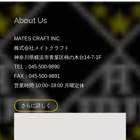
About Us
MATES CRAFT INC.
株式会社メイトクラフト
神奈川県横浜市青葉区柿の木台14-7-1F
TEL：045-500-9890
FAX：045-500-9891
営業時間 10:00~18:00 月曜定休
さらに詳しく