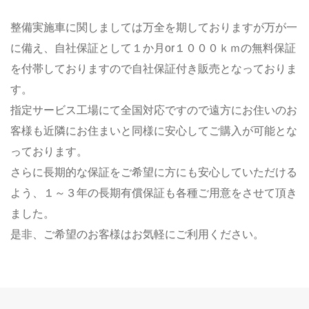
整備実施車に関しましては万全を期しておりますが万が一
に備え、自社保証として１か月or１０００ｋｍの無料保証
を付帯しておりますので自社保証付き販売となっておりま
す。
指定サービス工場にて全国対応ですので遠方にお住いのお
客様も近隣にお住まいと同様に安心してご購入が可能とな
っております。
さらに長期的な保証をご希望に方にも安心していただける
よう、１～３年の長期有償保証も各種ご用意をさせて頂き
ました。
是非、ご希望のお客様はお気軽にご利用ください。