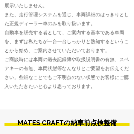
展示いたしません。
また、走行管理システムを通じ、車両詳細のはっきりとし
た正規ディーラー車のみを取り扱います。
自動車を販売する者として、ご案内する基本である車両
を、まずは私たちが一台一台しっかりと熟知するというこ
とから始め、ご案内させていただいております。
ご商談時には車両の過去記録簿や取扱説明書の有無、スペ
アキーの有無、車両状態等なんなりとご要望をお伝えくだ
さい。些細なことでもご不明点のない状態でお客様にご購
入いただきたいと心より思っております。
MATES CRAFTの納車前点検整備